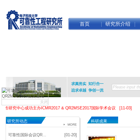
首页
研究所介绍
关闭
中心成功主办ICMR2017 & QR2MSE2017国际学术会议 [11-03]
研究所动态
科研成果
MORE
可靠性国际会议QR...
[01-20]