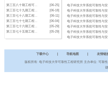
第三百八十期工程可...
[06-25]
电子科技大学系统可靠性与安全性
第三百七十九期工程...
[06-18]
电子科技大学系统可靠性与安全性
第三百七十八期工程...
[06-11]
电子科技大学系统可靠性与安全
第三百七十七期工程...
[06-04]
电子科技大学系统可靠性与安全性
第三百七十六期工程...
[05-29]
电子科技大学系统可靠性与安全
第三百七十五期工程...
[05-29]
电子科技大学系统可靠性与安全性
电子科技大学系统可靠性与安全性
下载中心
|
导航地图
|
友情链
版权所有: 电子科技大学可靠性工程研究所 主办单位: 可靠性工程
访